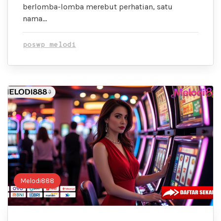
berlomba-lomba merebut perhatian, satu
nama…
poswp melodi
Melodi888