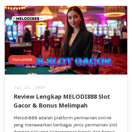
Melodi888
Jul 13, 2025
Review Lengkap MELODI888 Slot
Gacor & Bonus Melimpah
Melodi888 adalah platform permainan online
yang menawarkan berbagai jenis permainan slot
dengan peluang kemenangan tinggi dan bonus