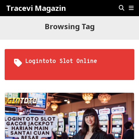
Tracevi Magazin
Browsing Tag
Logintoto Slot Online