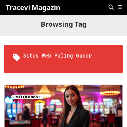
Tracevi Magazin
Browsing Tag
Situs Web Paling Gacor